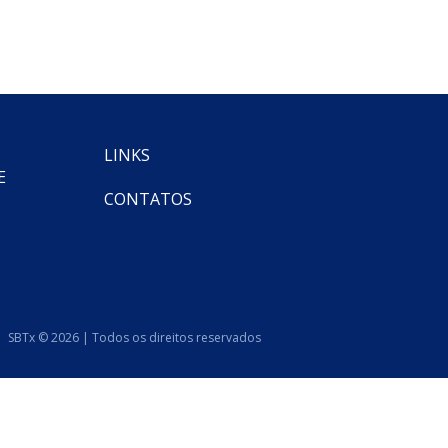
LINKS
E
CONTATOS
SBTx © 2026 | Todos os direitos reservados